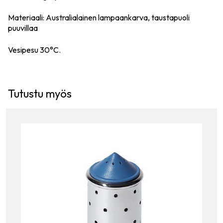
Materiaali: Australialainen lampaankarva, taustapuoli
puuvillaa
Vesipesu 30°C.
Tutustu myös