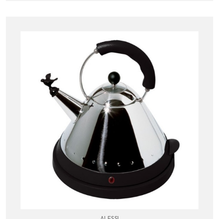
ALESSI