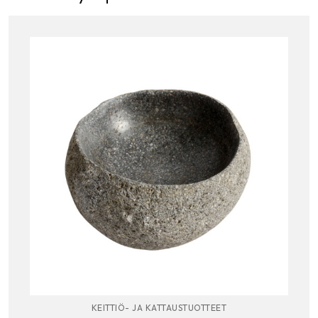
KEITTIÖ- JA KATTAUSTUOTTEET