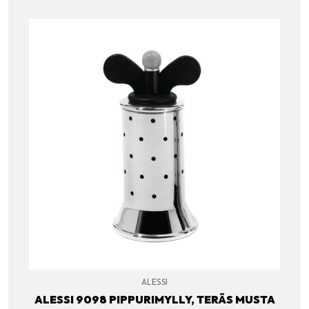
ALESSI
ALESSI 9098 PIPPURIMYLLY, TERÄS MUSTA