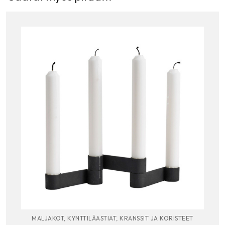
MALJAKOT, KYNTTILÄASTIAT, KRANSSIT JA KORISTEET