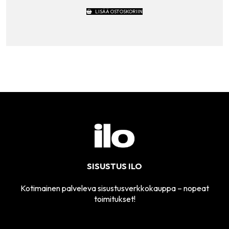
LISÄÄ OSTOSKORIIN
SISUSTUS ILO
Kotimainen palveleva sisustusverkkokauppa – nopeat
toimitukset!