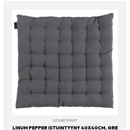
ISTUINTYYNYT
LINUM PEPPER ISTUINTYYNY 40X40CM, GRE