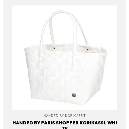
HANDED BY KORIKASSIT
HANDED BY PARIS SHOPPER KORIKASSI, WHI
TE