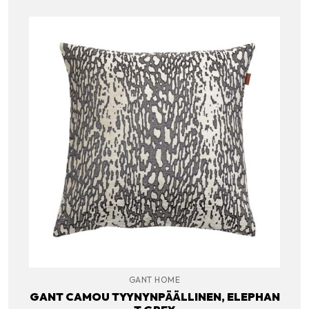
GANT HOME
GANT CAMOU TYYNYNPÄÄLLINEN, ELEPHAN