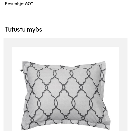
Pesuohje: 60°
Tutustu myös