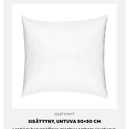
SISÄTYYNYT
SISÄTYYNY, UNTUVA 50×50 CM