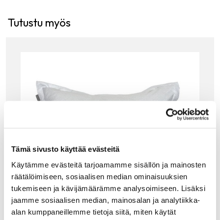
Tutustu myös
Tämä sivusto käyttää evästeitä
Käytämme evästeitä tarjoamamme sisällön ja mainosten
räätälöimiseen, sosiaalisen median ominaisuuksien
tukemiseen ja kävijämäärämme analysoimiseen. Lisäksi
jaamme sosiaalisen median, mainosalan ja analytiikka-
alan kumppaneillemme tietoja siitä, miten käytät