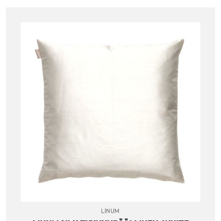
LINUM