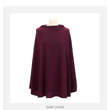
GANT HOME