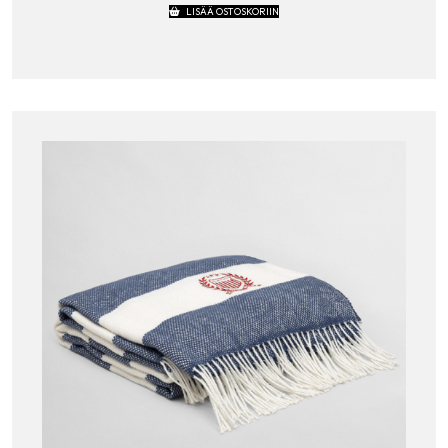
LISÄÄ OSTOSKORIIN