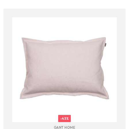
-43%
GANT HOME