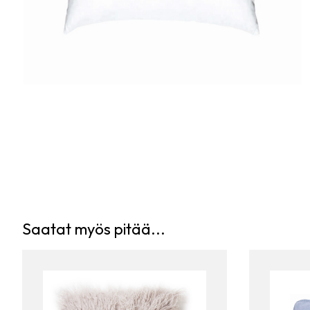
Saatat myös pitää...