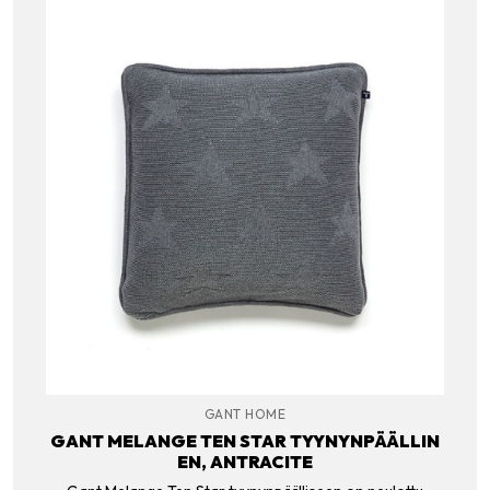
GANT HOME
GANT MELANGE TEN STAR TYYNYNPÄÄLLIN
EN, ANTRACITE