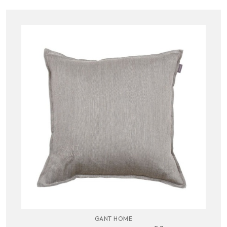
GANT HOME