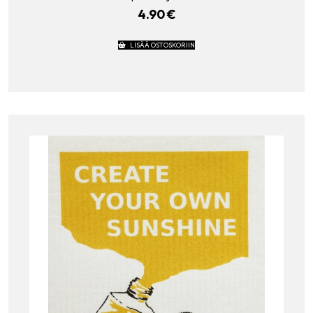
4.90
€
LISÄÄ OSTOSKORIIN