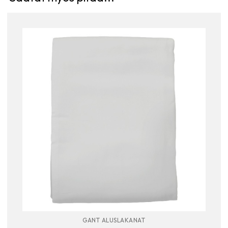
GANT ALUSLAKANAT