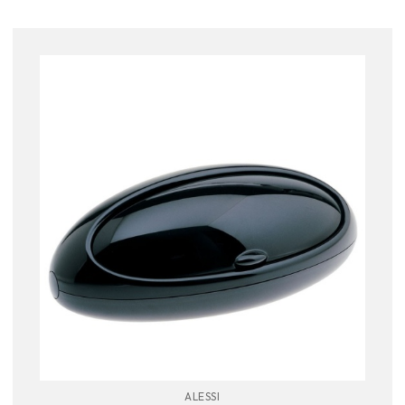
ALESSI