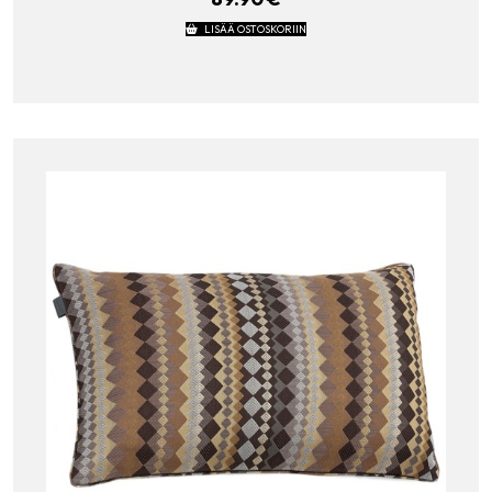
LISÄÄ OSTOSKORIIN