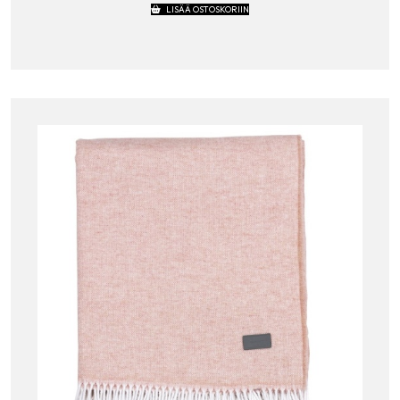
LISÄÄ OSTOSKORIIN