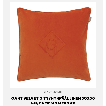
GANT HOME
GANT VELVET G TYYNYNPÄÄLLINEN 50X50
CM, PUMPKIN ORANGE