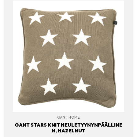
GANT HOME
GANT STARS KNIT NEULETYYNYNPÄÄLLINE
N, HAZELNUT