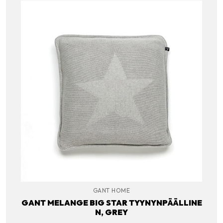
GANT HOME
GANT MELANGE BIG STAR TYYNYNPÄÄLLINE
N, GREY