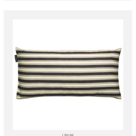
LINUM