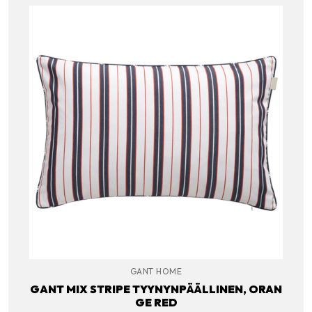
GANT HOME
GANT MIX STRIPE TYYNYNPÄÄLLINEN, ORAN
GE RED