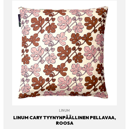
LINUM
LINUM CARY TYYNYNPÄÄLLINEN PELLAVAA,
ROOSA