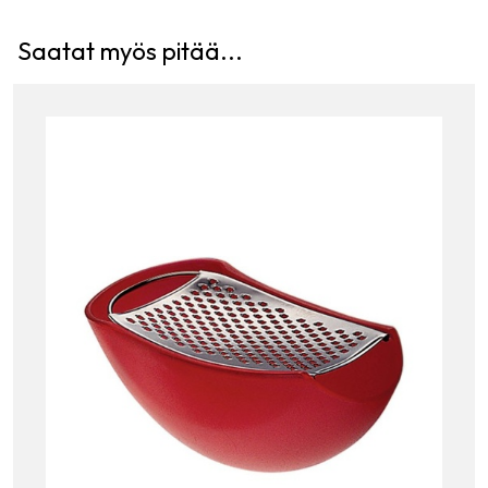
Saatat myös pitää...