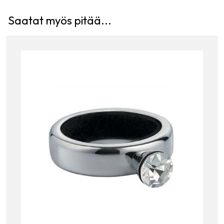
Saatat myös pitää...