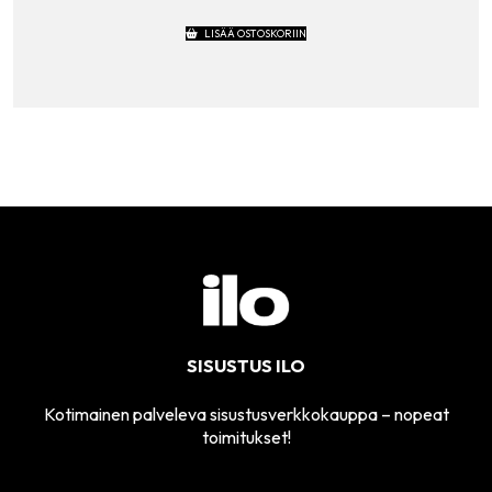
LISÄÄ OSTOSKORIIN
SISUSTUS ILO
Kotimainen palveleva sisustusverkkokauppa – nopeat
toimitukset!