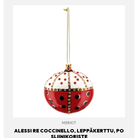
MERKIT
ALESSI RE COCCINELLO, LEPPÄKERTTU, PO
SLIINIKORISTE