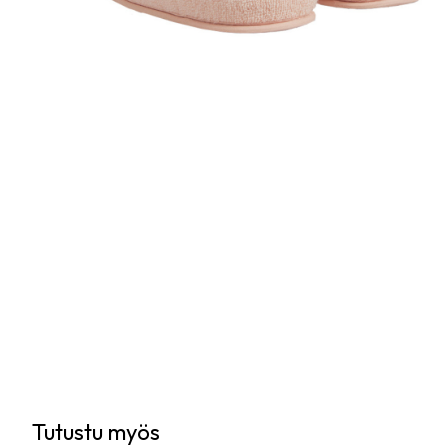
Tutustu myös