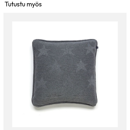
Tutustu myös