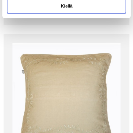
LISÄÄ OSTOSKORIIN
Kiellä