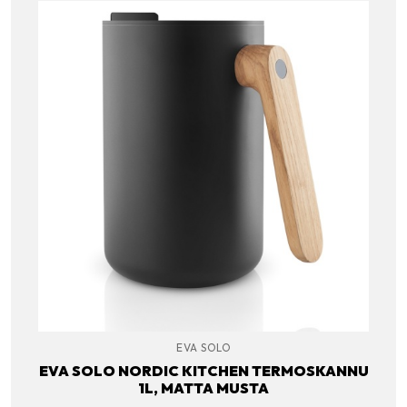
EVA SOLO
EVA SOLO NORDIC KITCHEN TERMOSKANNU
1L, MATTA MUSTA