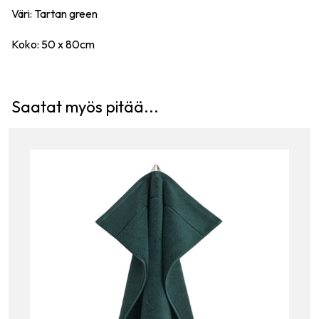
Väri: Tartan green
Koko: 50 x 80cm
Saatat myös pitää...