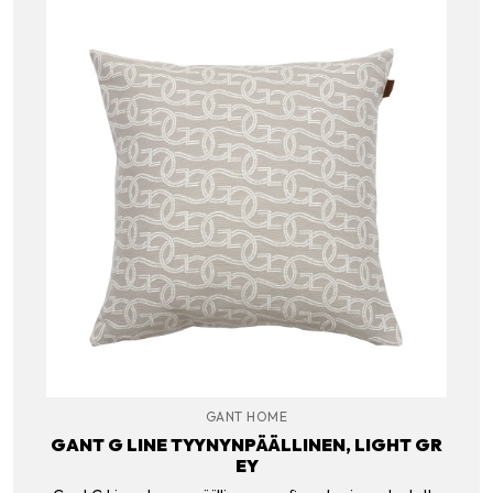
GANT HOME
GANT G LINE TYYNYNPÄÄLLINEN, LIGHT GR
EY