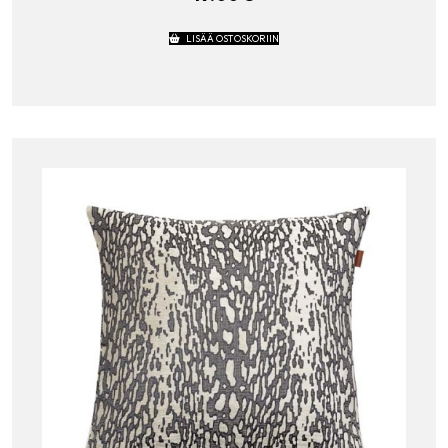
LISÄÄ OSTOSKORIIN