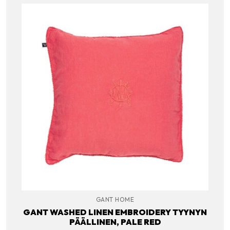
GANT HOME
GANT WASHED LINEN EMBROIDERY TYYNYN
PÄÄLLINEN, PALE RED