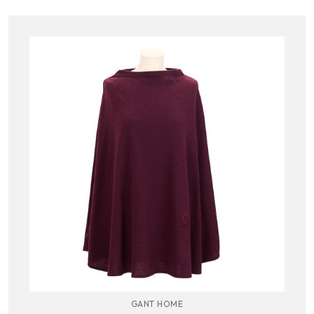
GANT HOME