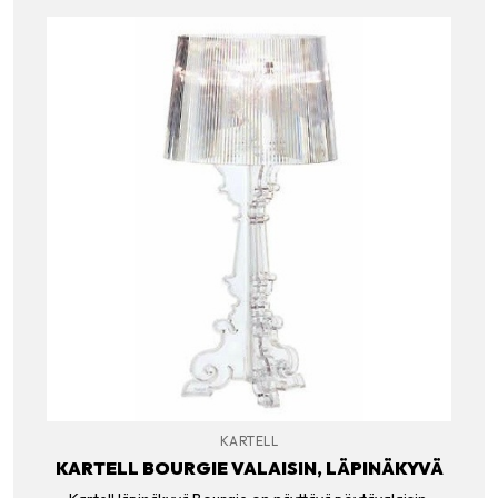
KARTELL
KARTELL BOURGIE VALAISIN, LÄPINÄKYVÄ