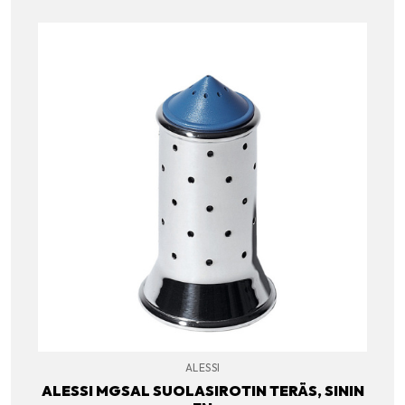
ALESSI
ALESSI MGSAL SUOLASIROTIN TERÄS, SININ