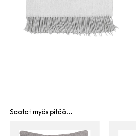
Saatat myös pitää...