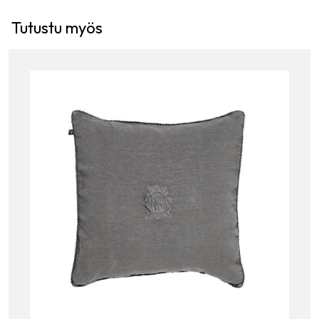
Tutustu myös