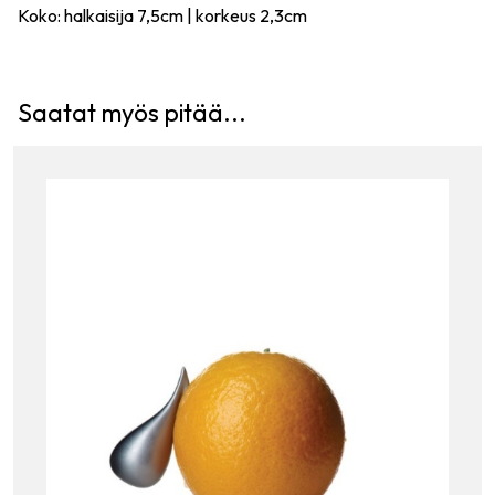
Koko: halkaisija 7,5cm | korkeus 2,3cm
Saatat myös pitää...