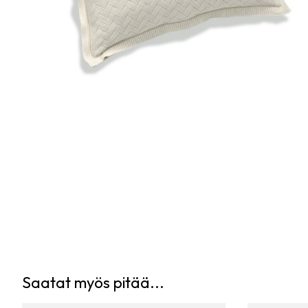
Saatat myös pitää...