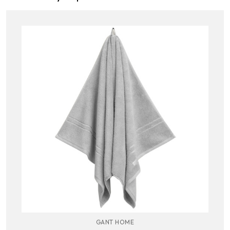
GANT HOME