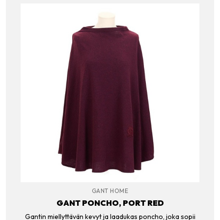
GANT HOME
GANT PONCHO, PORT RED
Gantin miellyttävän kevyt ja laadukas poncho, joka sopii