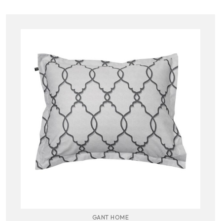
GANT HOME