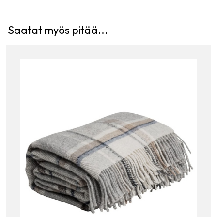
Saatat myös pitää...