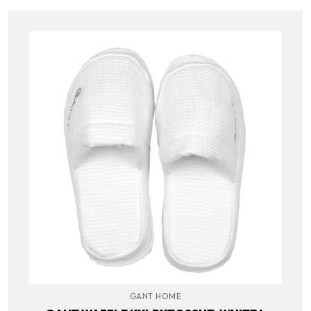
GANT HOME