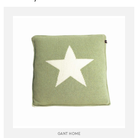
GANT HOME