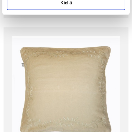
Kiellä