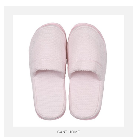
GANT HOME