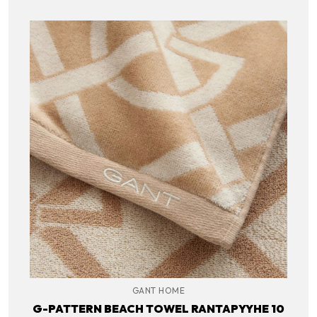
GANT HOME
G-PATTERN BEACH TOWEL RANTAPYYHE 10