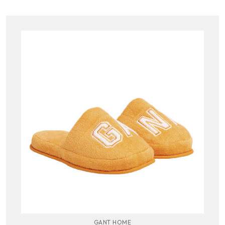
GANT HOME