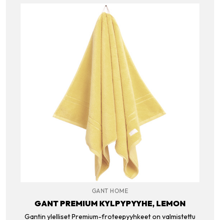
GANT HOME
GANT PREMIUM KYLPYPYYHE, LEMON
Gantin ylelliset Premium-froteepyyhkeet on valmistettu