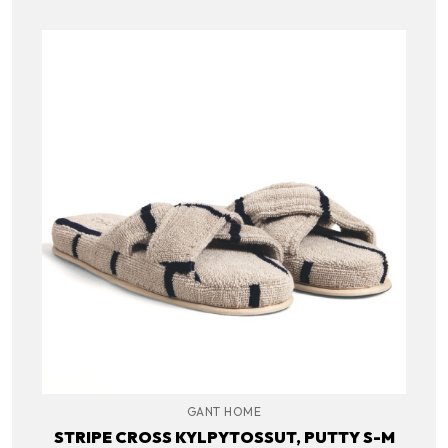
GANT HOME
STRIPE CROSS KYLPYTOSSUT, PUTTY S-M