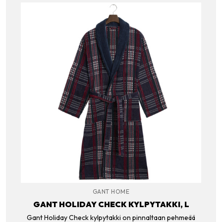
GANT HOME
GANT HOLIDAY CHECK KYLPYTAKKI, L
Gant Holiday Check kylpytakki on pinnaltaan pehmeää