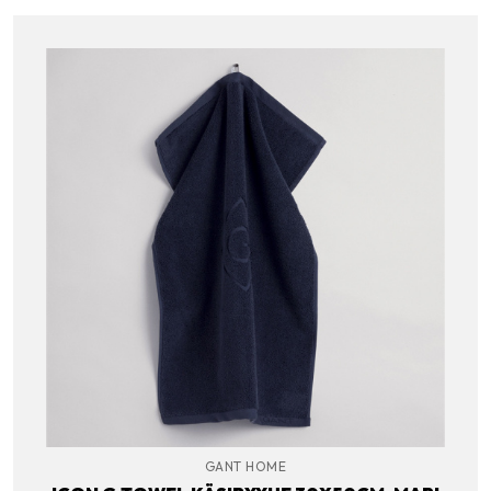
GANT HOME