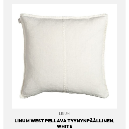
LINUM
LINUM WEST PELLAVA TYYNYNPÄÄLLINEN,
WHITE