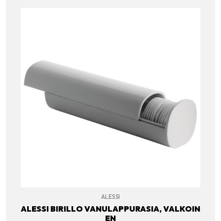
ALESSI
ALESSI BIRILLO VANULAPPURASIA, VALKOIN
EN