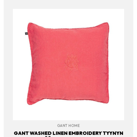
GANT HOME
GANT WASHED LINEN EMBROIDERY TYYNYN